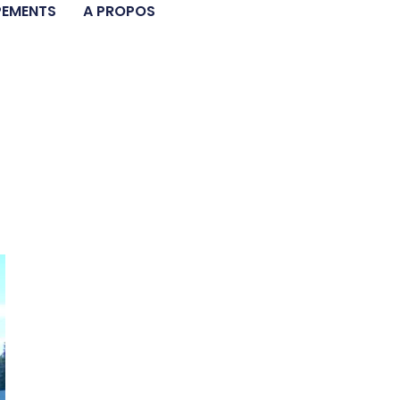
PEMENTS
A PROPOS