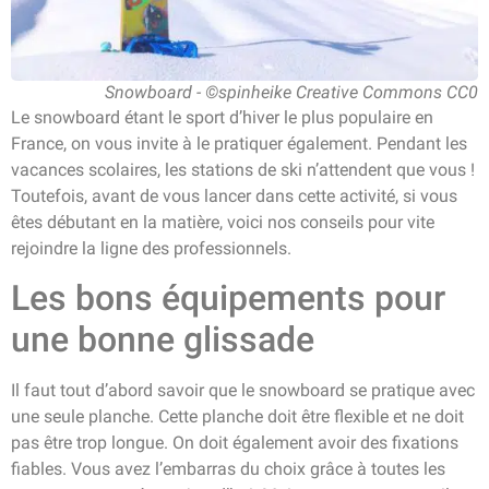
Snowboard - ©spinheike Creative Commons CC0
Le snowboard étant le sport d’hiver le plus populaire en
France, on vous invite à le pratiquer également. Pendant les
vacances scolaires, les stations de ski n’attendent que vous !
Toutefois, avant de vous lancer dans cette activité, si vous
êtes débutant en la matière, voici nos conseils pour vite
rejoindre la ligne des professionnels.
Les bons équipements pour
une bonne glissade
Il faut tout d’abord savoir que le snowboard se pratique avec
une seule planche. Cette planche doit être flexible et ne doit
pas être trop longue. On doit également avoir des fixations
fiables. Vous avez l’embarras du choix grâce à toutes les