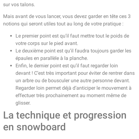
sur vos talons.
Mais avant de vous lancer, vous devez garder en tête ces 3
notions qui seront utiles tout au long de votre pratique :
Le premier point est qu’il faut mettre tout le poids de
votre corps sur le pied avant.
Le deuxième point est qu’il faudra toujours garder les
épaules en parallèle à la planche.
Enfin, le dernier point est qu’il faut regarder loin
devant ! C’est très important pour éviter de rentrer dans
un arbre ou de bousculer une autre personne devant.
Regarder loin permet déjà d’anticiper le mouvement à
effectuer très prochainement au moment même de
glisser.
La technique et progression
en snowboard