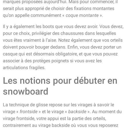
marques proposées aujourd’hui. Mais pour commencer, il
serait plus approprié de choisir des fixations montantes
qu’on appelle communément «
coque montante
».
Il y a également les boots que vous devez avoir. Vous devez,
pour ce choix, privilégier des chaussures dans lesquelles
vous êtes vraiment à l’aise. Notez également que vos orteils
doivent pouvoir bouger dedans. Enfin, vous devez porter un
casque qui est désormais obligatoire, et que vous pouvez
associer à des protèges poignets si vous avez les
articulations fragiles.
Les notions pour débuter en
snowboard
La technique de glisse repose sur les virages à savoir le
virage «
frontside
» et le virage «
backside
». Au moment du
virage frontside, votre appui est la partie des orteils,
contrairement au virage backside où vous vous reposerez