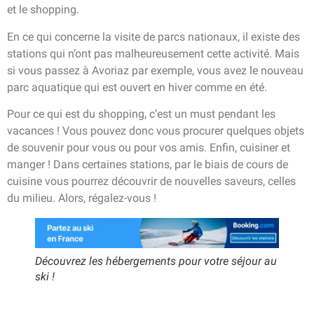
et le shopping.
En ce qui concerne la visite de parcs nationaux, il existe des
stations qui n’ont pas malheureusement cette activité. Mais
si vous passez à Avoriaz par exemple, vous avez le nouveau
parc aquatique qui est ouvert en hiver comme en été.
Pour ce qui est du shopping, c’est un must pendant les
vacances ! Vous pouvez donc vous procurer quelques objets
de souvenir pour vous ou pour vos amis. Enfin, cuisiner et
manger ! Dans certaines stations, par le biais de cours de
cuisine vous pourrez découvrir de nouvelles saveurs, celles
du milieu. Alors, régalez-vous !
Découvrez les hébergements pour votre séjour au
ski !