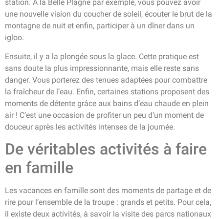
station. À la Belle Plagne par exemple, vous pouvez avoir
une nouvelle vision du coucher de soleil, écouter le brut de la
montagne de nuit et enfin, participer à un dîner dans un
igloo.
Ensuite, il y a la plongée sous la glace. Cette pratique est
sans doute la plus impressionnante, mais elle reste sans
danger. Vous porterez des tenues adaptées pour combattre
la fraîcheur de l’eau. Enfin, certaines stations proposent des
moments de détente grâce aux bains d’eau chaude en plein
air ! C’est une occasion de profiter un peu d’un moment de
douceur après les activités intenses de la journée.
De véritables activités à faire
en famille
Les vacances en famille sont des moments de partage et de
rire pour l’ensemble de la troupe : grands et petits. Pour cela,
il existe deux activités, à savoir la visite des parcs nationaux