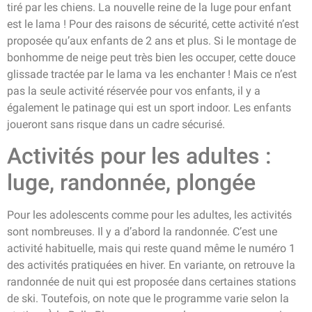
tiré par les chiens. La nouvelle reine de la luge pour enfant
est le lama ! Pour des raisons de sécurité, cette activité n’est
proposée qu’aux enfants de 2 ans et plus. Si le montage de
bonhomme de neige peut très bien les occuper, cette douce
glissade tractée par le lama va les enchanter ! Mais ce n’est
pas la seule activité réservée pour vos enfants, il y a
également le patinage qui est un sport indoor. Les enfants
joueront sans risque dans un cadre sécurisé.
Activités pour les adultes :
luge, randonnée, plongée
Pour les adolescents comme pour les adultes, les activités
sont nombreuses. Il y a d’abord la randonnée. C’est une
activité habituelle, mais qui reste quand même le numéro 1
des activités pratiquées en hiver. En variante, on retrouve la
randonnée de nuit qui est proposée dans certaines stations
de ski. Toutefois, on note que le programme varie selon la