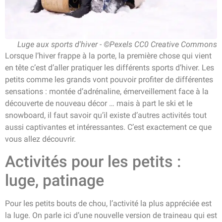
Luge aux sports d'hiver - ©Pexels CC0 Creative Commons
Lorsque l’hiver frappe à la porte, la première chose qui vient
en tête c’est d’aller pratiquer les différents sports d’hiver. Les
petits comme les grands vont pouvoir profiter de différentes
sensations : montée d’adrénaline, émerveillement face à la
découverte de nouveau décor … mais à part le ski et le
snowboard, il faut savoir qu’il existe d’autres activités tout
aussi captivantes et intéressantes. C’est exactement ce que
vous allez découvrir.
Activités pour les petits :
luge, patinage
Pour les petits bouts de chou, l’activité la plus appréciée est
la luge. On parle ici d’une nouvelle version de traineau qui est